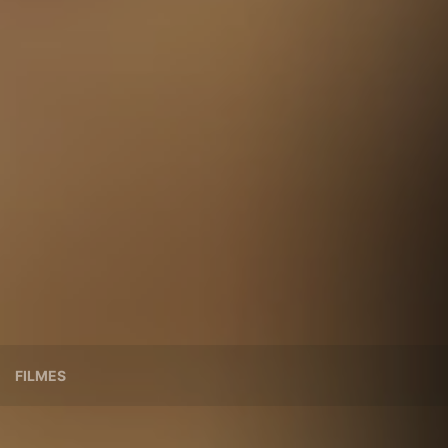
FILMES