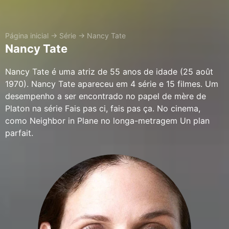
Página inicial
→
Série
→
Nancy Tate
Nancy Tate
Nancy Tate é uma atriz de 55 anos de idade (25 août
1970). Nancy Tate apareceu em 4 série e 15 filmes. Um
desempenho a ser encontrado no papel de mère de
Platon na série Fais pas ci, fais pas ça. No cinema,
como Neighbor in Plane no longa-metragem Un plan
parfait.