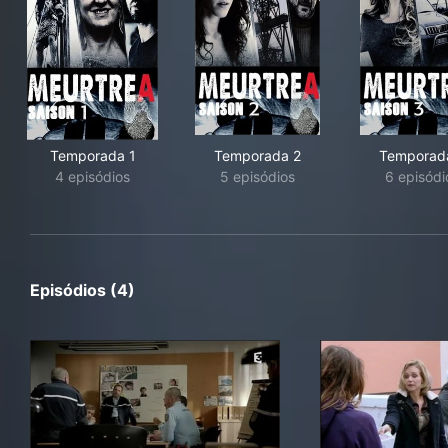
Temporada 1
Temporada 2
Temporad
4 episódios
5 episódios
6 episódi
Episódios (4)