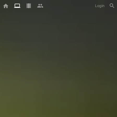
Login