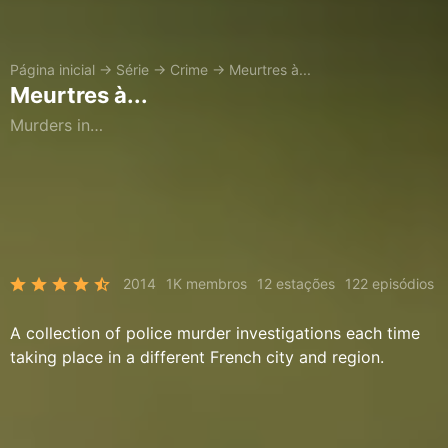
Página inicial
→
Série
→
Crime
→
Meurtres à...
Meurtres à...
Murders in…
2014
1K membros
12 estações
122 episódios
A collection of police murder investigations each time
taking place in a different French city and region.