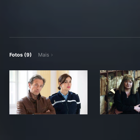
Fotos (9)
Mais