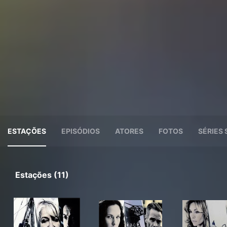
ESTAÇÕES
EPISÓDIOS
ATORES
FOTOS
SÉRIES 
Estações (11)