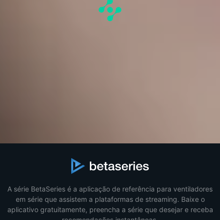
A série BetaSeries é a aplicação de referência para ventiladores
em série que assistem a plataformas de streaming. Baixe o
aplicativo gratuitamente, preencha a série que desejar e receba
recomendações instantâneas.