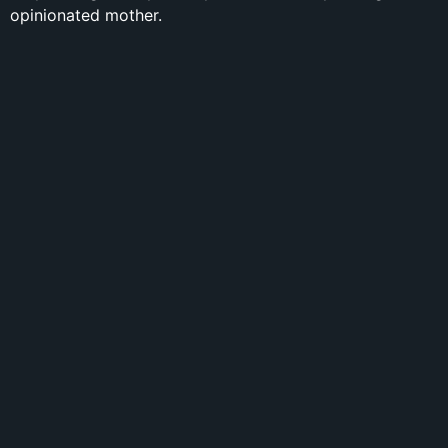
opinionated mother.