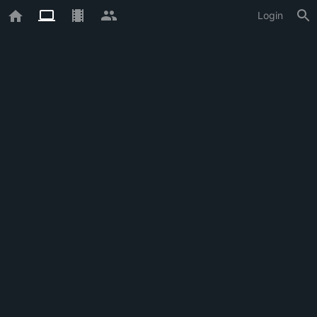
Login