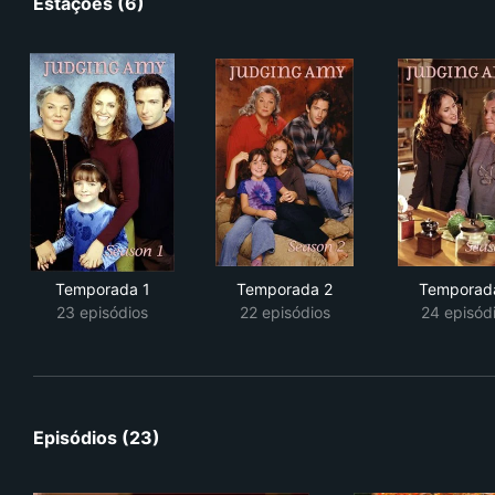
Estações (6)
Temporada 1
Temporada 2
Temporad
23 episódios
22 episódios
24 episód
Episódios (23)