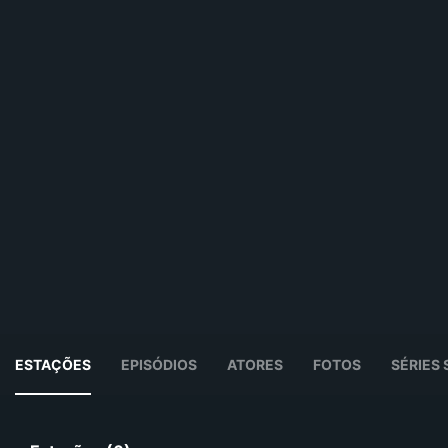
ESTAÇÕES
EPISÓDIOS
ATORES
FOTOS
SÉRIES 