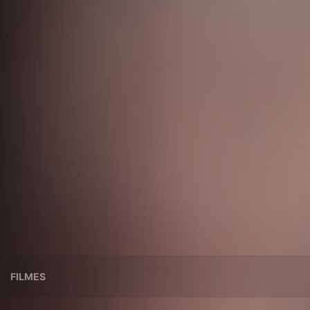
FILMES