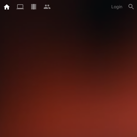
Login