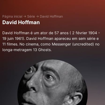
Página inicial
→
Série
→
David Hoffman
David Hoffman
David Hoffman é um ator de 57 anos ( 2 février 1904 -
19 juin 1961). David Hoffman apareceu em sem série e
11 filmes. No cinema, como Messenger (uncredited) no
longa-metragem 13 Ghosts.