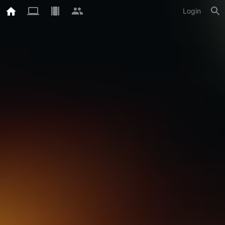
Login