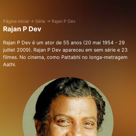
Página inicial
→
Série
→
Rajan P Dev
Rajan P Dev
Rajan P Dev é um ator de 55 anos (20 mai 1954 - 29
juillet 2009). Rajan P Dev apareceu em sem série e 23
filmes. No cinema, como Pattabhi no longa-metragem
Aathi.