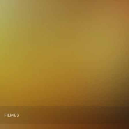
FILMES