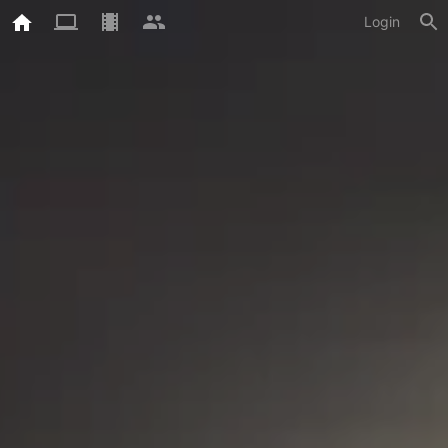
Login