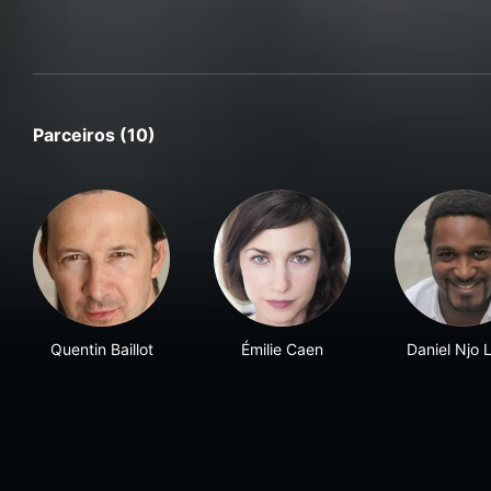
Parceiros (10)
Quentin Baillot
Émilie Caen
Daniel Njo 