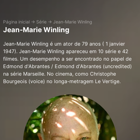
Página inicial
→
Série
→
Jean-Marie Winling
Jean-Marie Winling
Jean-Marie Winling é um ator de 79 anos ( 1 janvier
1947). Jean-Marie Winling apareceu em 10 série e 42
filmes. Um desempenho a ser encontrado no papel de
Edmond d'Abrantes / Edmond d'Abrantes (uncredited)
na série Marseille. No cinema, como Christophe
Bourgeois (voice) no longa-metragem Le Vertige.