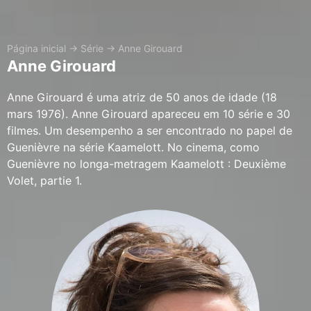
Página inicial
→
Série
→
Anne Girouard
Anne Girouard
Anne Girouard é uma atriz de 50 anos de idade (18
mars 1976). Anne Girouard apareceu em 10 série e 30
filmes. Um desempenho a ser encontrado no papel de
Guenièvre na série Kaamelott. No cinema, como
Guenièvre no longa-metragem Kaamelott : Deuxième
Volet, partie 1.