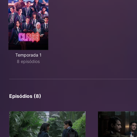
Temporada 1
8 episódios
Episódios (8)