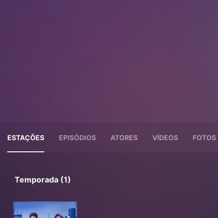
ESTAÇÕES
EPISÓDIOS
ATORES
VÍDEOS
FOTOS
Temporada (1)