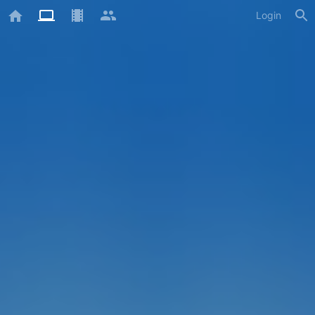
Login