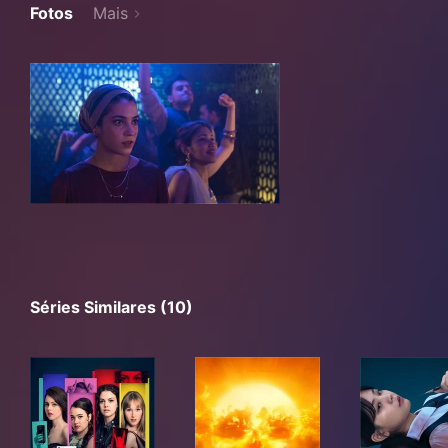
Fotos
Mais
Séries Similares (10)