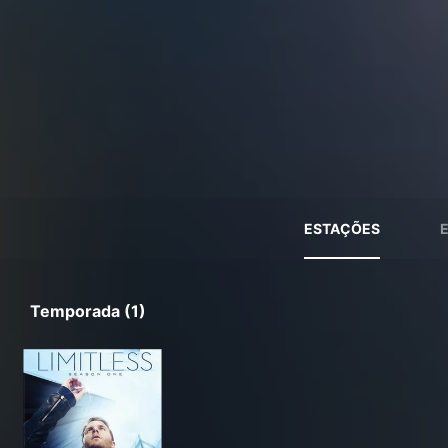
ESTAÇÕES
Temporada (1)