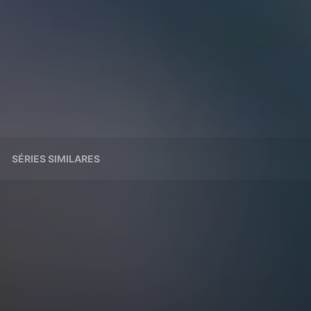
SÉRIES SIMILARES