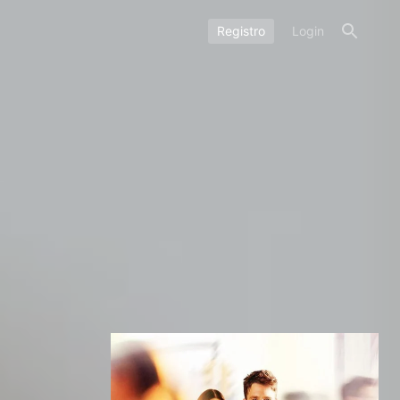
Registro
Login