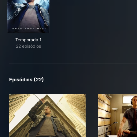
Temporada 1
22 episódios
Episódios (22)