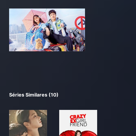
Séries Similares (10)