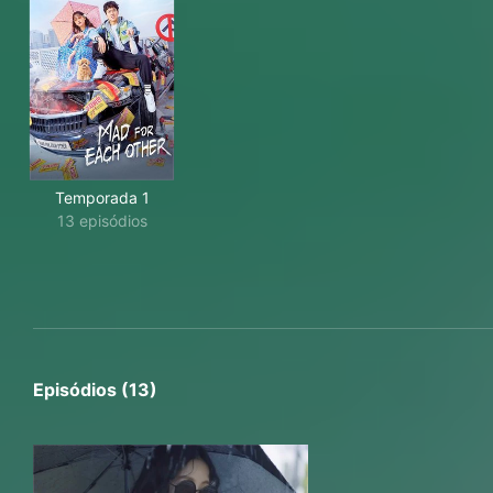
Temporada 1
13 episódios
Episódios (13)