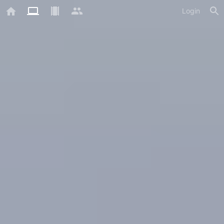
Login