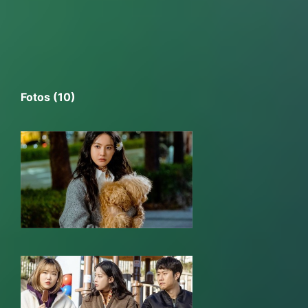
Fotos (10)