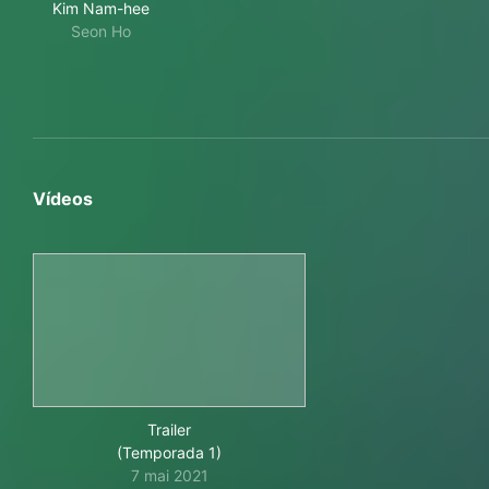
Kim Nam-hee
Seon Ho
Vídeos
Trailer
(Temporada 1)
7 mai 2021