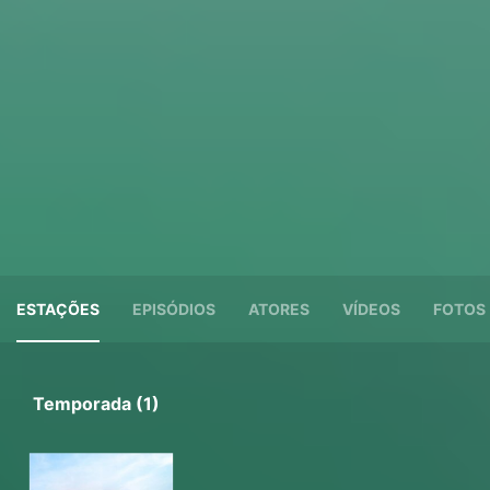
ESTAÇÕES
EPISÓDIOS
ATORES
VÍDEOS
FOTOS
Temporada (1)