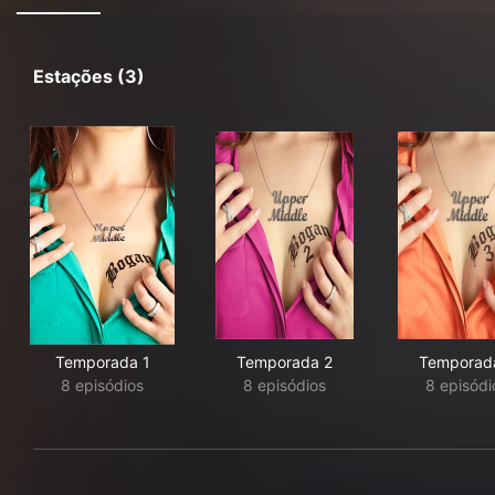
Estações (3)
Temporada 1
Temporada 2
Temporad
8 episódios
8 episódios
8 episódi