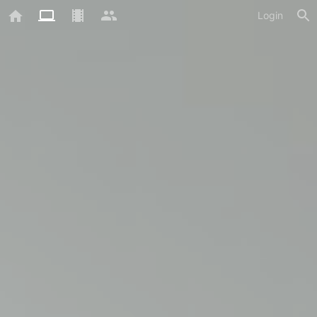
Login