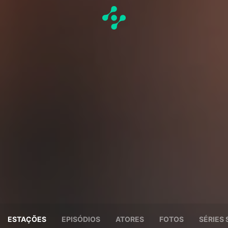
ESTAÇÕES
EPISÓDIOS
ATORES
FOTOS
SÉRIES 