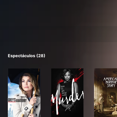
Espectáculos (28)