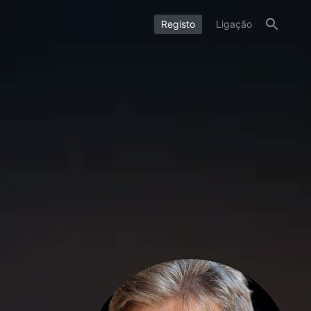
Registo
Ligação