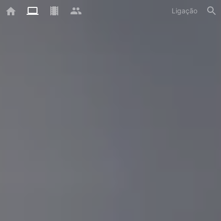
Ligação