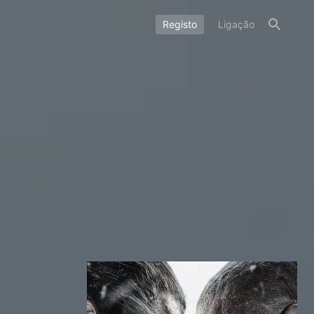
Registo
Ligação