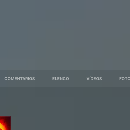
COMENTÁRIOS
ELENCO
VÍDEOS
FOTO