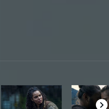
right