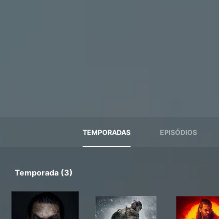
TEMPORADAS
EPISÓDIOS
Temporada (3)