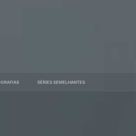
GRAFIAS
SÉRIES SEMELHANTES