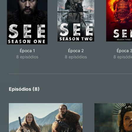
Época 1
Época 2
Época 
8 episódios
8 episódios
8 episódi
Episódios (8)