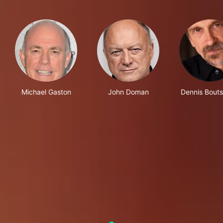
Michael Gaston
John Doman
Dennis Bouts