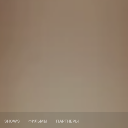
SHOWS
ФИЛЬМЫ
ПАРТНЕРЫ