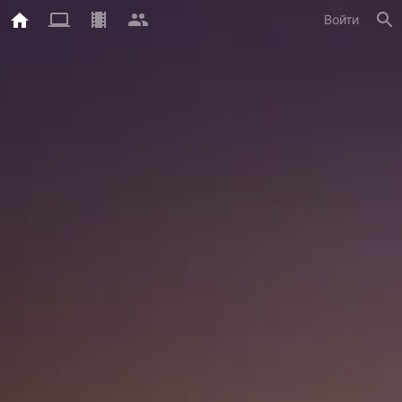
Войти