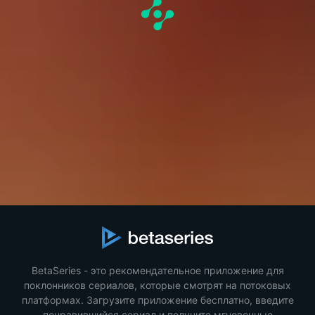
BetaSeries - это рекомендательное приложение для
поклонников сериалов, которые смотрят на потоковых
платформах. Загрузите приложение бесплатно, введите
понравившийся сериал и получите мгновенные