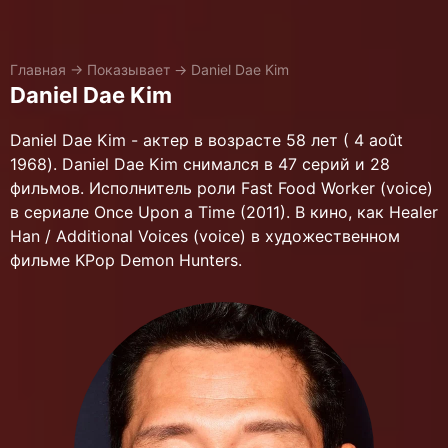
Главная
→
Показывает
→
Daniel Dae Kim
Daniel Dae Kim
Daniel Dae Kim - актер в возрасте 58 лет ( 4 août
1968). Daniel Dae Kim снимался в 47 серий и 28
фильмов. Исполнитель роли Fast Food Worker (voice)
в сериале Once Upon a Time (2011). В кино, как Healer
Han / Additional Voices (voice) в художественном
фильме KPop Demon Hunters.