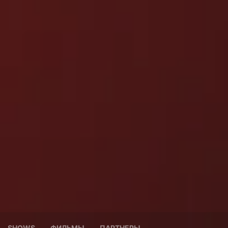
SHOWS
ФИЛЬМЫ
ПАРТНЕРЫ