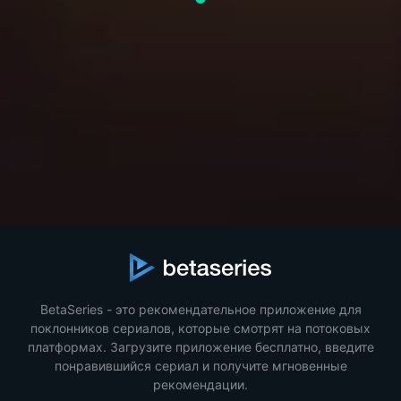
BetaSeries - это рекомендательное приложение для
поклонников сериалов, которые смотрят на потоковых
платформах. Загрузите приложение бесплатно, введите
понравившийся сериал и получите мгновенные
рекомендации.