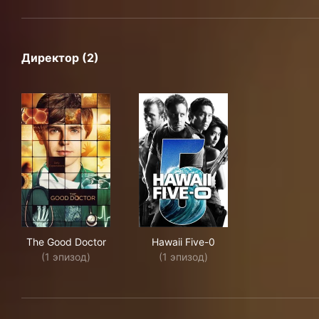
Директор (2)
The Good Doctor
Hawaii Five-0
The Good Doctor
Hawaii Five-0
(1 эпизод)
(1 эпизод)