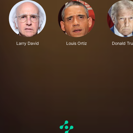
Larry David
Louis Ortiz
Donald Tr