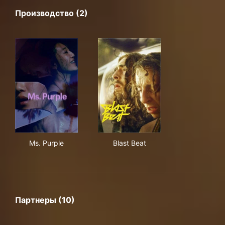
Производство (2)
Ms. Purple
Blast Beat
Ms. Purple
Blast Beat
Партнеры (10)