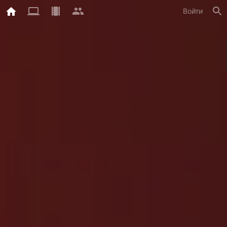
Войти