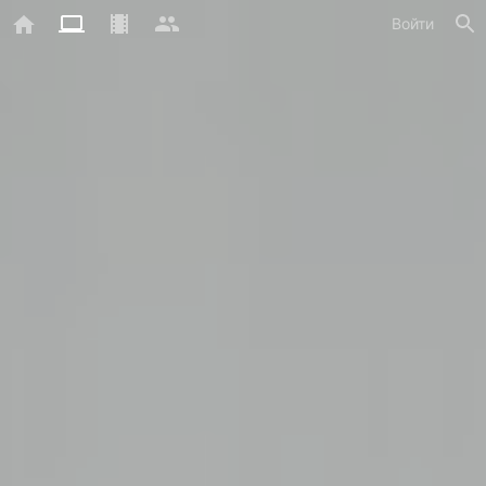
Войти