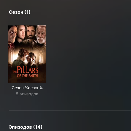
Сезон (1)
Сезон %сезон%
8 эпизодов
Эпизодов (14)