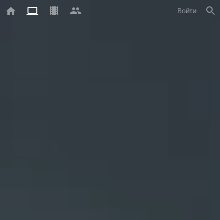
Войти