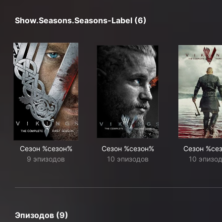
Show.seasons.seasons-Label (6)
Сезон %сезон%
Сезон %сезон%
Сезон %се
9 эпизодов
10 эпизодов
10 эпизо
Эпизодов (9)