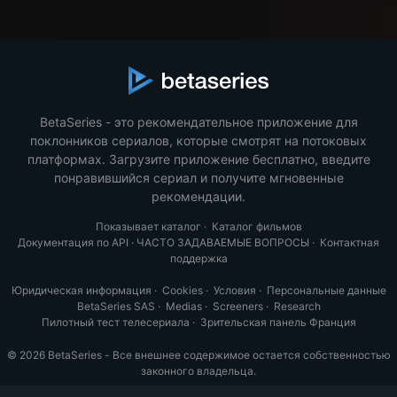
BetaSeries - это рекомендательное приложение для
поклонников сериалов, которые смотрят на потоковых
платформах. Загрузите приложение бесплатно, введите
понравившийся сериал и получите мгновенные
рекомендации.
Показывает каталог
·
Каталог фильмов
Документация по API
·
ЧАСТО ЗАДАВАЕМЫЕ ВОПРОСЫ
·
Контактная
поддержка
Юридическая информация
·
Cookies
·
Условия
·
Персональные данные
BetaSeries SAS
·
Medias
·
Screeners
·
Research
Пилотный тест телесериала
·
Зрительская панель Франция
© 2026 BetaSeries - Все внешнее содержимое остается собственностью
законного владельца.