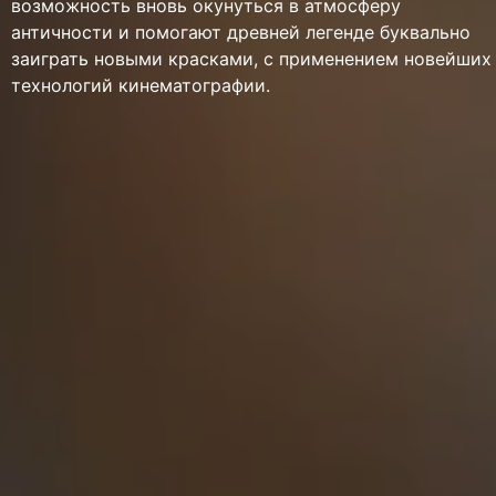
возможность вновь окунуться в атмосферу
античности и помогают древней легенде буквально
заиграть новыми красками, с применением новейших
технологий кинематографии.