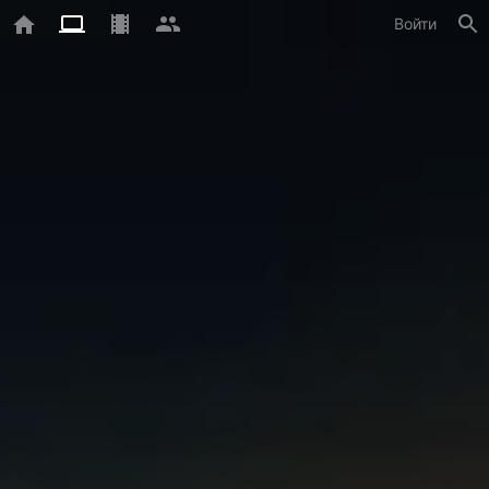
Войти