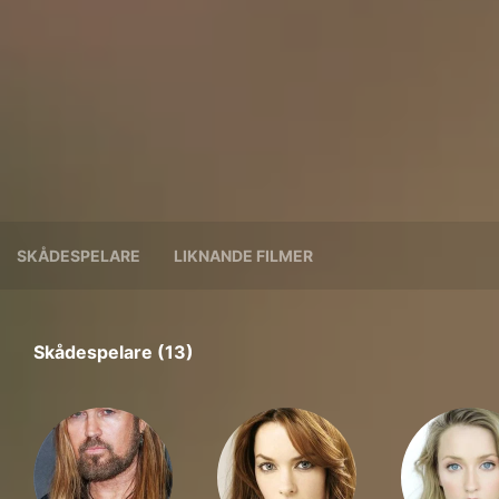
SKÅDESPELARE
LIKNANDE FILMER
Skådespelare (13)