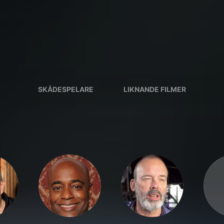
SKÅDESPELARE
LIKNANDE FILMER