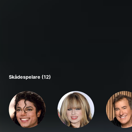
Skådespelare (12)