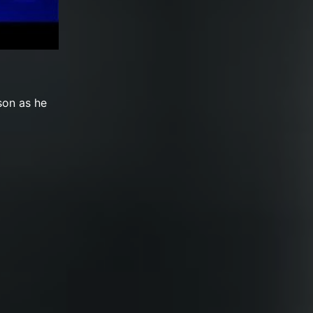
son as he