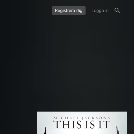
Registrera dig
Logga in