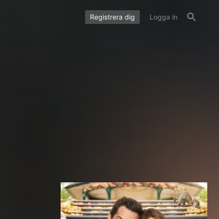
Registrera dig
Logga in