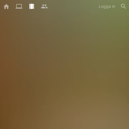
Logga in