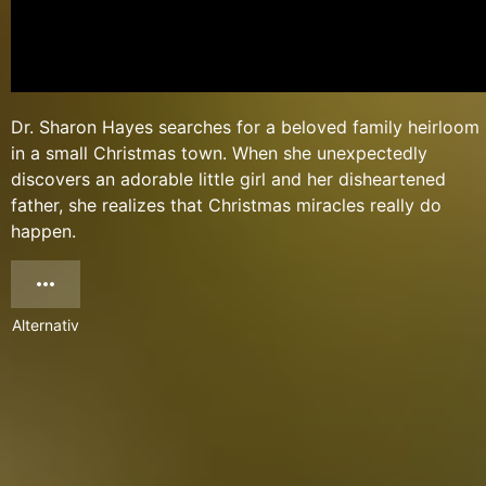
Dr. Sharon Hayes searches for a beloved family heirloom
in a small Christmas town. When she unexpectedly
discovers an adorable little girl and her disheartened
father, she realizes that Christmas miracles really do
happen.
Alternativ