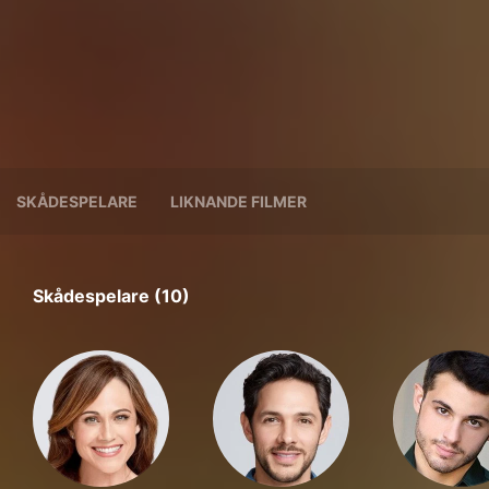
SKÅDESPELARE
LIKNANDE FILMER
Skådespelare (10)