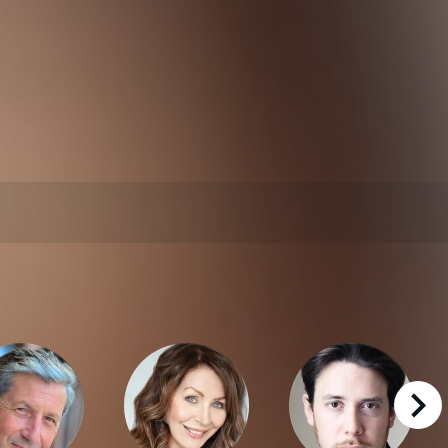
right