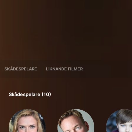
SKÅDESPELARE
LIKNANDE FILMER
Skådespelare (10)