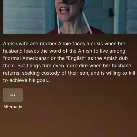
Amish wife and mother Annie faces a crisis when her
husband leaves the word of the Amish to live among
“normal Americans,” or the “English” as the Amish dub
them. But things turn even more dire when her husband
returns, seeking custody of their son, and is willing to kill
to achieve his goal…
Alternativ