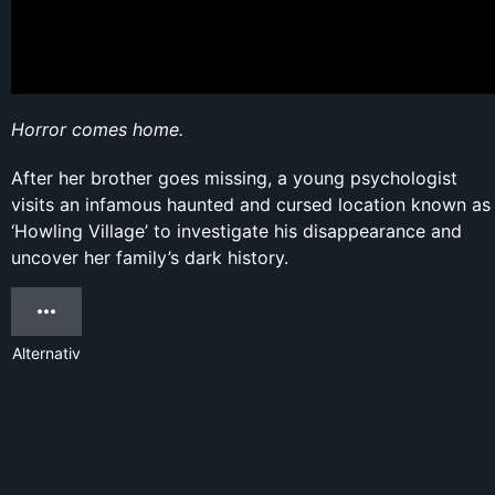
Horror comes home.
After her brother goes missing, a young psychologist
visits an infamous haunted and cursed location known as
‘Howling Village’ to investigate his disappearance and
uncover her family’s dark history.
Alternativ