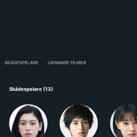
SKÅDESPELARE
LIKNANDE FILMER
Skådespelare (13)