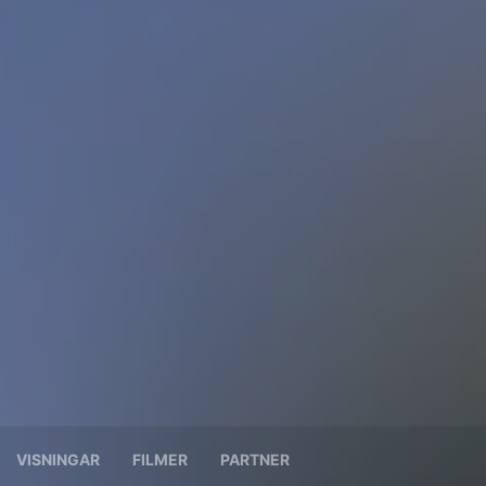
VISNINGAR
FILMER
PARTNER