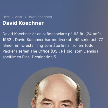
Hem
→
Visar
→
David Koechner
David Koechner
David Koechner är en skådespelare på 63 år. (24 août
1962). David Koechner har medverkat i 49 serie och 77
filmer. En föreställning som återfinns i rollen Todd
Packer i serien The Office (US). På bio, som Dennis i
spelfilmen Final Destination 5.