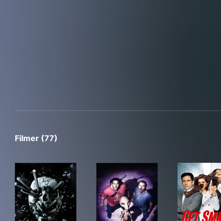
Filmer (77)