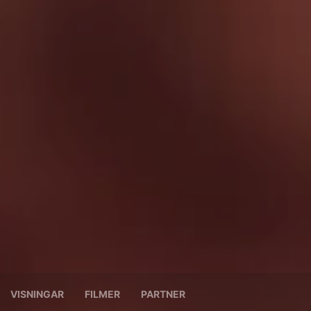
VISNINGAR
FILMER
PARTNER