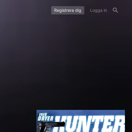
Registrera dig
Logga in