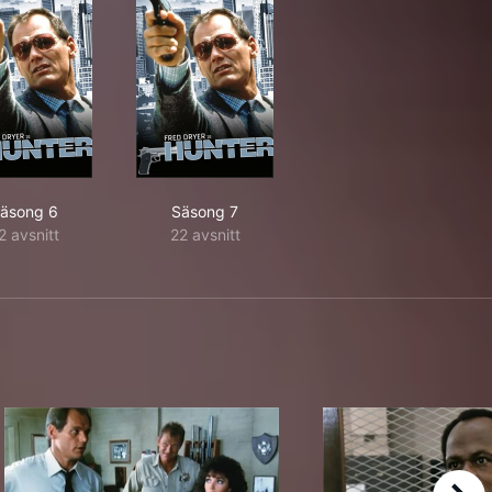
äsong 6
Säsong 7
2 avsnitt
22 avsnitt