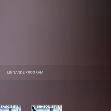
LIKNANDE PROGRAM