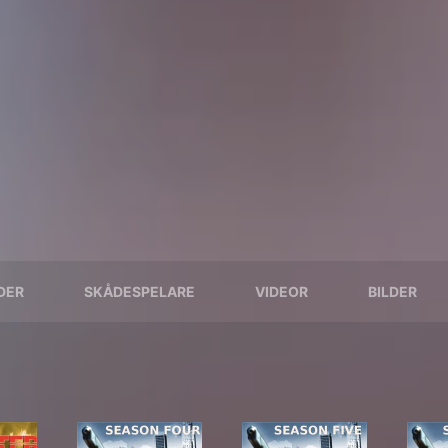
DER
SKÅDESPELARE
VIDEOR
BILDER