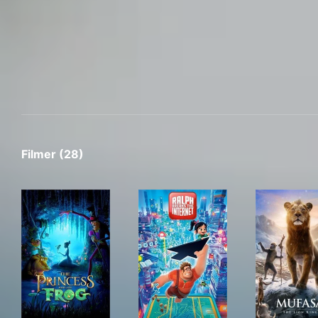
Filmer (28)