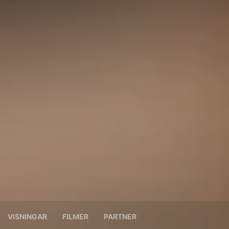
VISNINGAR
FILMER
PARTNER