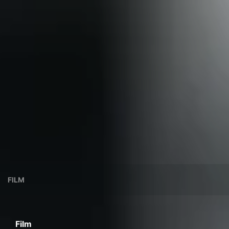
FILM
Film