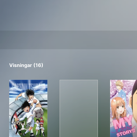
Visningar (16)