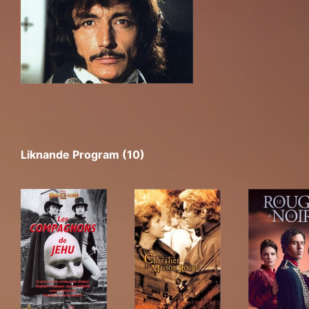
Liknande Program (10)