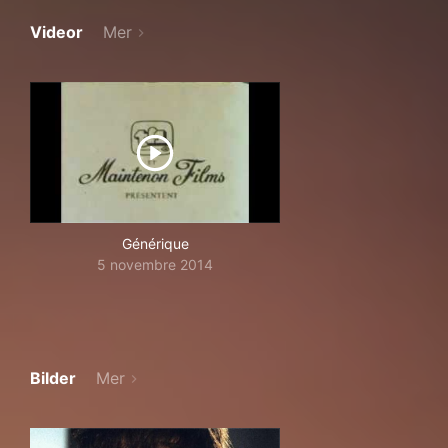
Videor
Mer
Générique
5 novembre 2014
Bilder
Mer