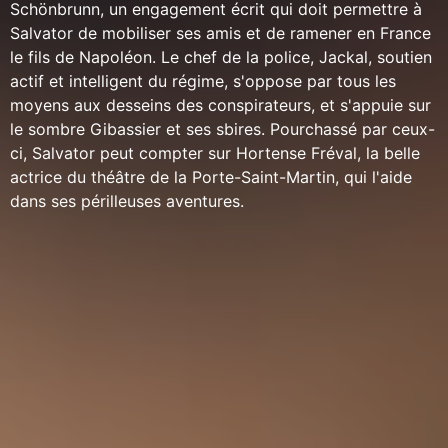
Schönbrunn, un engagement écrit qui doit permettre à
Salvator de mobiliser ses amis et de ramener en France
le fils de Napoléon. Le chef de la police, Jackal, soutien
actif et intelligent du régime, s'oppose par tous les
moyens aux desseins des conspirateurs, et s'appuie sur
le sombre Gibassier et ses sbires. Pourchassé par ceux-
ci, Salvator peut compter sur Hortense Fréval, la belle
actrice du théâtre de la Porte-Saint-Martin, qui l'aide
dans ses périlleuses aventures.