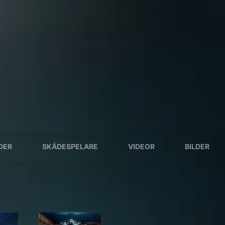
DER
SKÅDESPELARE
VIDEOR
BILDER