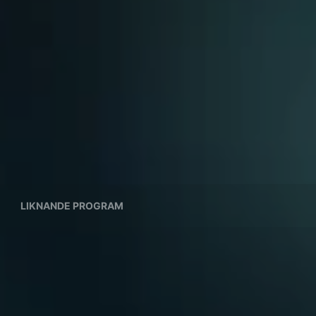
LIKNANDE PROGRAM