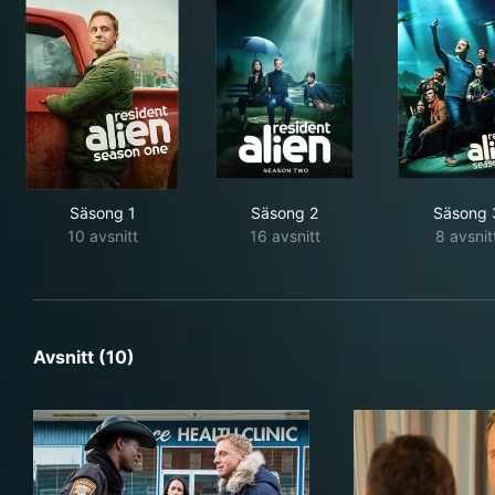
Säsong 1
Säsong 2
Säsong 
10 avsnitt
16 avsnitt
8 avsnit
Avsnitt (10)