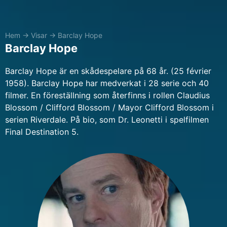
Hem
→
Visar
→
Barclay Hope
Barclay Hope
Barclay Hope är en skådespelare på 68 år. (25 février
1958). Barclay Hope har medverkat i 28 serie och 40
filmer. En föreställning som återfinns i rollen Claudius
Blossom / Clifford Blossom / Mayor Clifford Blossom i
serien Riverdale. På bio, som Dr. Leonetti i spelfilmen
Final Destination 5.