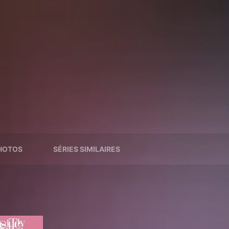
HOTOS
SÉRIES SIMILAIRES