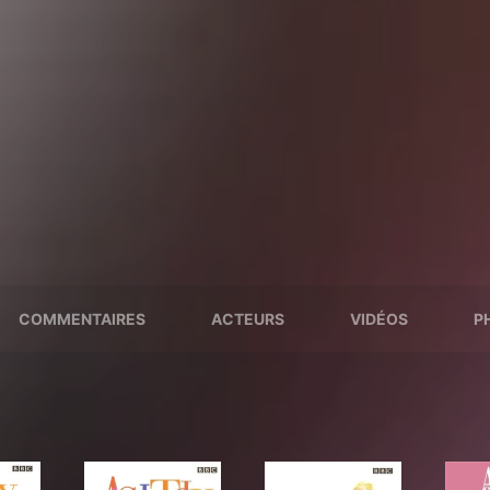
COMMENTAIRES
ACTEURS
VIDÉOS
P