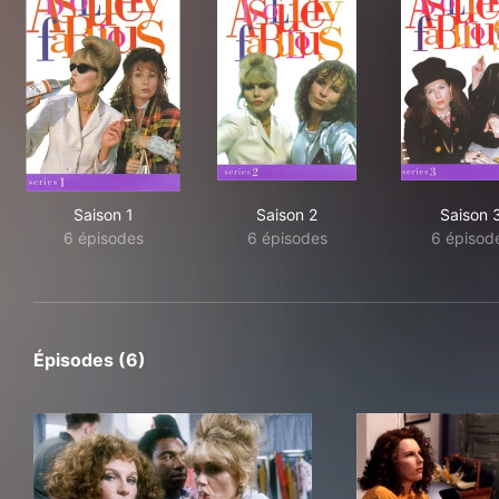
Saison 1
Saison 2
Saison 
6 épisodes
6 épisodes
6 épisod
Épisodes (6)