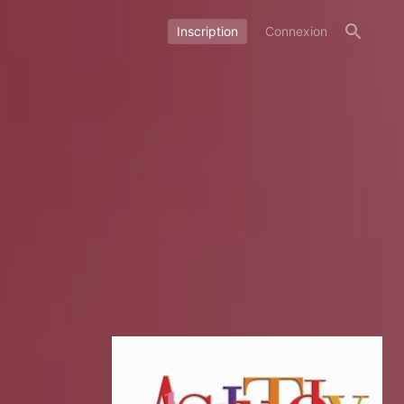
Inscription
Connexion