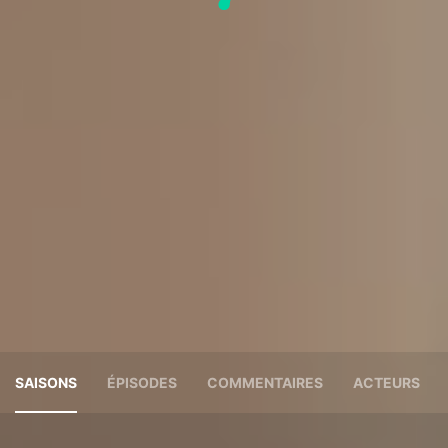
SAISONS
ÉPISODES
COMMENTAIRES
ACTEURS