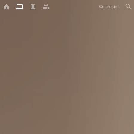
Connexion