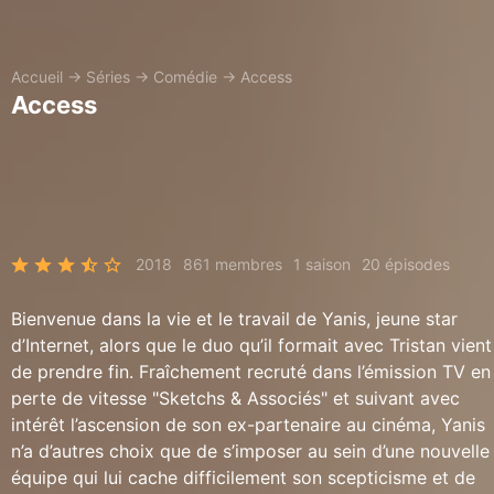
Accueil
→
Séries
→
Comédie
→
Access
Access
2018
861 membres
1 saison
20 épisodes
Bienvenue dans la vie et le travail de Yanis, jeune star
d’Internet, alors que le duo qu’il formait avec Tristan vient
de prendre fin. Fraîchement recruté dans l’émission TV en
perte de vitesse "Sketchs & Associés" et suivant avec
intérêt l’ascension de son ex-partenaire au cinéma, Yanis
n’a d’autres choix que de s’imposer au sein d’une nouvelle
équipe qui lui cache difficilement son scepticisme et de