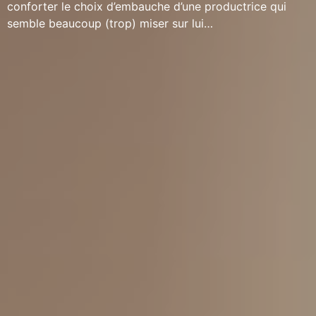
conforter le choix d’embauche d’une productrice qui
semble beaucoup (trop) miser sur lui…