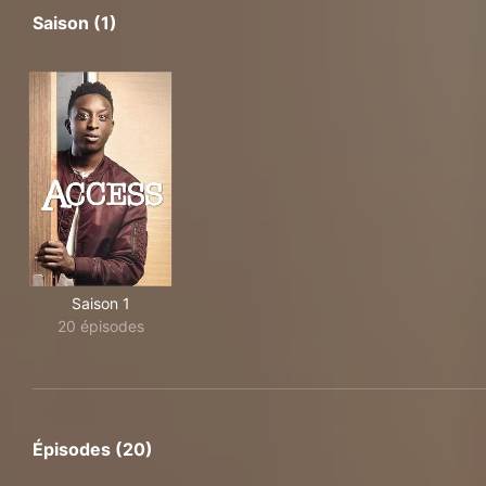
Saison (1)
Saison 1
20 épisodes
Épisodes (20)