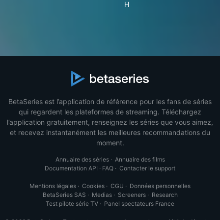
H
BetaSeries est l’application de référence pour les fans de séries
qui regardent les plateformes de streaming. Téléchargez
l’application gratuitement, renseignez les séries que vous aimez,
et recevez instantanément les meilleures recommandations du
moment.
Annuaire des séries
·
Annuaire des films
Documentation API
·
FAQ
·
Contacter le support
Mentions légales
·
Cookies
·
CGU
·
Données personnelles
BetaSeries SAS
·
Medias
·
Screeners
·
Research
Test pilote série TV
·
Panel spectateurs France