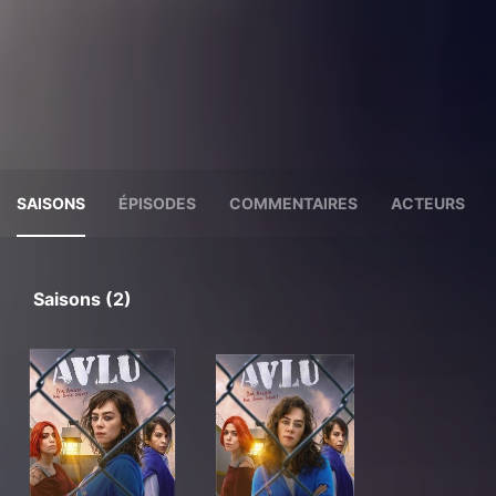
SAISONS
ÉPISODES
COMMENTAIRES
ACTEURS
Saisons (2)