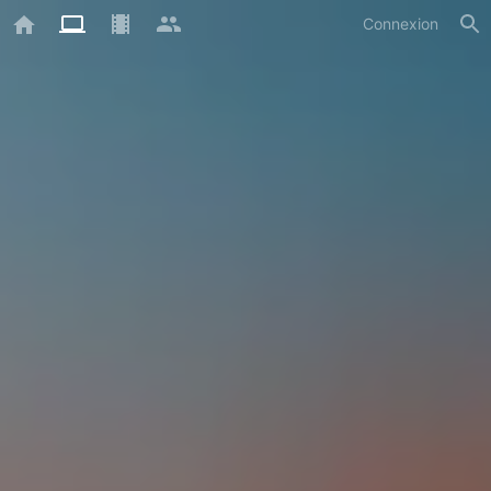
Connexion