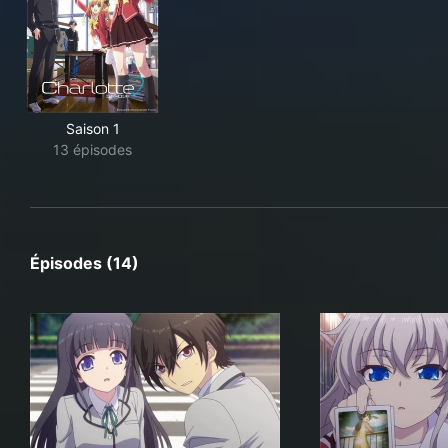
Saison 1
13 épisodes
Épisodes (14)