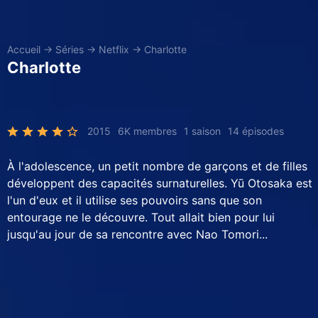
Accueil
→
Séries
→
Netflix
→
Charlotte
Charlotte
2015
6K membres
1 saison
14 épisodes
À l'adolescence, un petit nombre de garçons et de filles
développent des capacités surnaturelles. Yū Otosaka est
l'un d'eux et il utilise ses pouvoirs sans que son
entourage ne le découvre. Tout allait bien pour lui
jusqu'au jour de sa rencontre avec Nao Tomori...