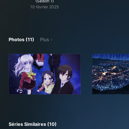
(Saison 1)
10 février 2025
Photos (11)
Plus
Séries Similaires (10)