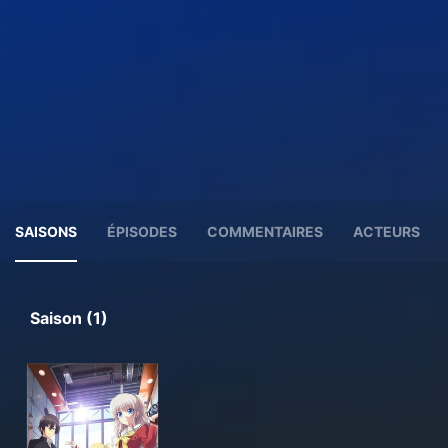
SAISONS
ÉPISODES
COMMENTAIRES
ACTEURS
Saison (1)