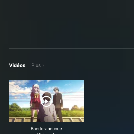
Vidéos
Plus
Bande-annonce