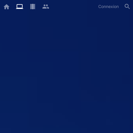
Connexion