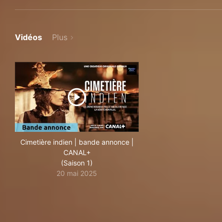
Vidéos
Plus
Cimetière indien | bande annonce |
CANAL+
(Saison 1)
20 mai 2025