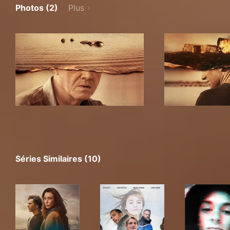
Photos (2)
Plus
Séries Similaires (10)