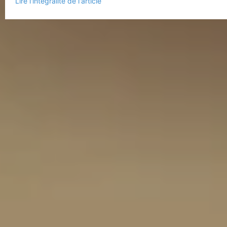
Lire l'intégralité de l'article