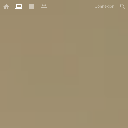
Connexion