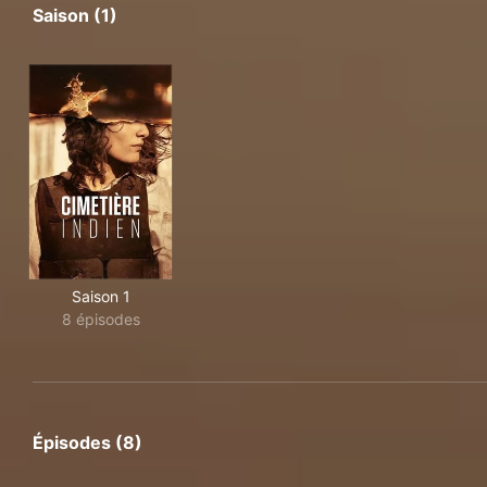
Saison (1)
Saison 1
8 épisodes
Épisodes (8)