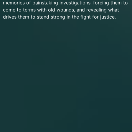
memories of painstaking investigations, forcing them to
come to terms with old wounds, and revealing what
drives them to stand strong in the fight for justice.