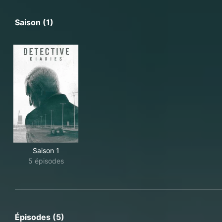
Saison (1)
Saison 1
5 épisodes
Épisodes (5)