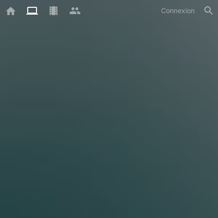
Connexion