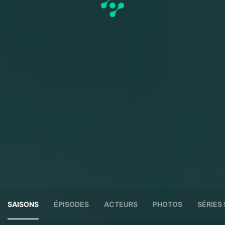
SAISONS
ÉPISODES
ACTEURS
PHOTOS
SÉRIES 