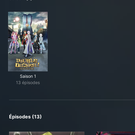
Saison 1
13 épisodes
Épisodes (13)