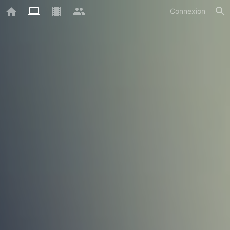
Connexion