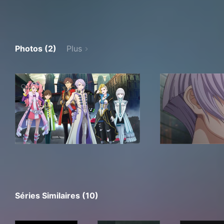
Photos (2)
Plus
Séries Similaires (10)