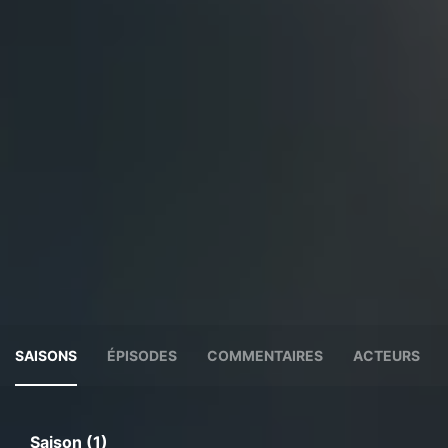
SAISONS
ÉPISODES
COMMENTAIRES
ACTEURS
Saison (1)