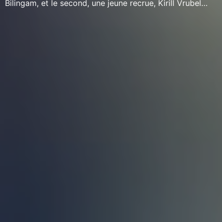
Bilingam, et le second, une jeune recrue, Kirill Vrubel…