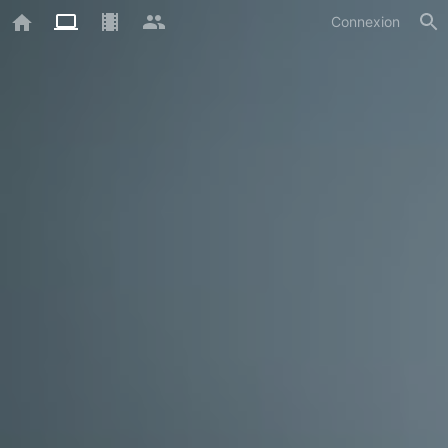
Connexion