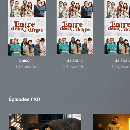
Saison 1
Saison 2
Saison 
10 épisodes
24 épisodes
12 épisod
Épisodes (10)