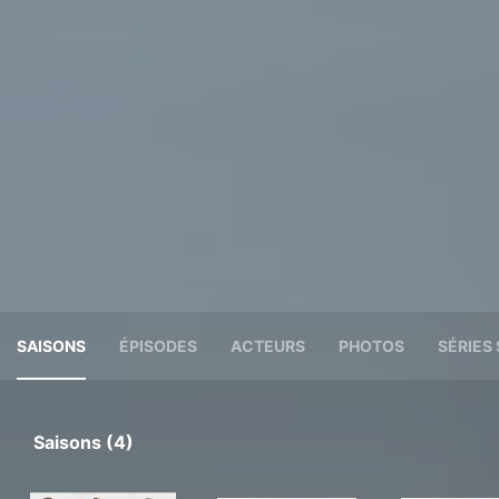
SAISONS
ÉPISODES
ACTEURS
PHOTOS
SÉRIES 
Saisons (4)