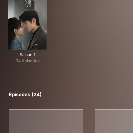
Saison 1
24 épisodes
Épisodes (24)