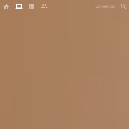
Connexion