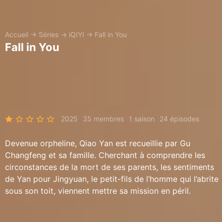
Accueil
→
Séries
→
iQIYI
→
Fall in You
Fall in You
2025
35 membres
1 saison
24 épisodes
Devenue orpheline, Qiao Yan est recueillie par Gu
Changfeng et sa famille. Cherchant à comprendre les
circonstances de la mort de ses parents, les sentiments
de Yan pour Jingyuan, le petit-fils de l’homme qui l’abrite
sous son toit, viennent mettre sa mission en péril.