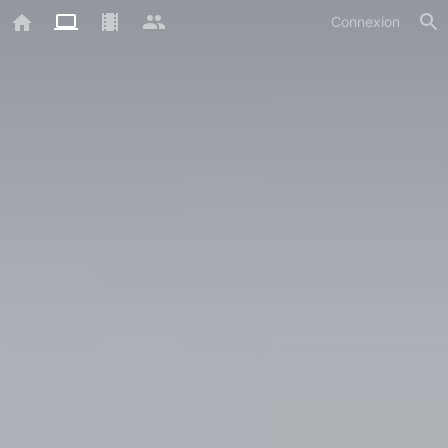
Connexion