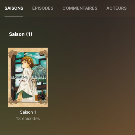
SAISONS
ÉPISODES
COMMENTAIRES
ACTEURS
Saison (1)
Saison 1
13 épisodes