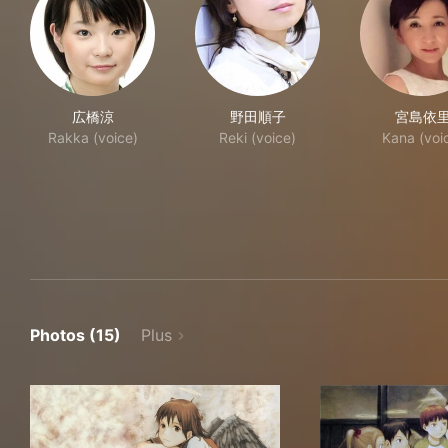
広橋涼
野田順子
宮島依
Rakka (voice)
Reki (voice)
Kana (voi
Photos (15)
Plus