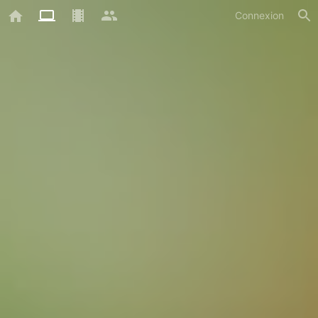
Connexion