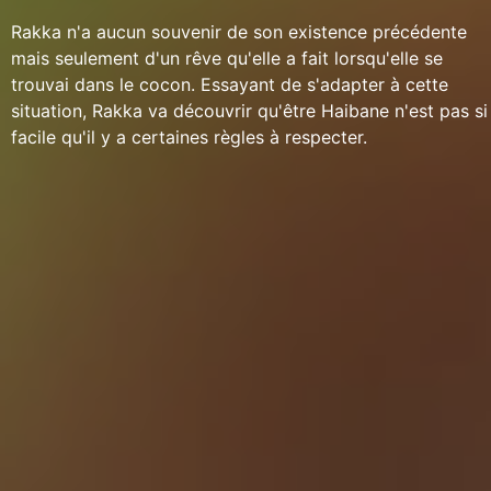
Rakka n'a aucun souvenir de son existence précédente
mais seulement d'un rêve qu'elle a fait lorsqu'elle se
trouvai dans le cocon. Essayant de s'adapter à cette
situation, Rakka va découvrir qu'être Haibane n'est pas si
facile qu'il y a certaines règles à respecter.