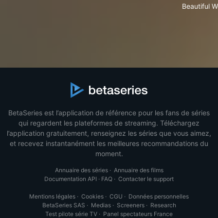
Beautiful W
BetaSeries est l’application de référence pour les fans de séries
qui regardent les plateformes de streaming. Téléchargez
l’application gratuitement, renseignez les séries que vous aimez,
et recevez instantanément les meilleures recommandations du
moment.
Annuaire des séries
·
Annuaire des films
Documentation API
·
FAQ
·
Contacter le support
Mentions légales
·
Cookies
·
CGU
·
Données personnelles
BetaSeries SAS
·
Medias
·
Screeners
·
Research
Test pilote série TV
·
Panel spectateurs France