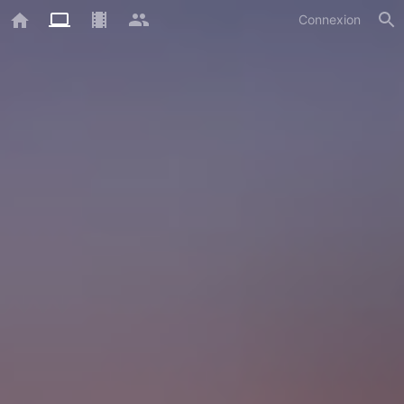
Connexion