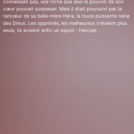
connaissait pas, une force que seul le pouvoir de son
cœur pouvait surpasser. Mais il était poursuivi par la
rancœur de sa belle-mère Héra, la toute puissante reine
des Dieux. Les opprimés, les malheureux n'étaient plus
seuls, ils avaient enfin un espoir : Hercule.